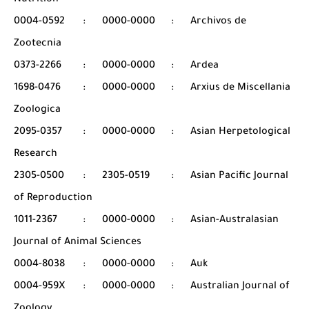
Nutrition
0004-0592
:
0000-0000
:
Archivos de
Zootecnia
0373-2266
:
0000-0000
:
Ardea
1698-0476
:
0000-0000
:
Arxius de Miscellania
Zoologica
2095-0357
:
0000-0000
:
Asian Herpetological
Research
2305-0500
:
2305-0519
:
Asian Pacific Journal
of Reproduction
1011-2367
:
0000-0000
:
Asian-Australasian
Journal of Animal Sciences
0004-8038
:
0000-0000
:
Auk
0004-959X
:
0000-0000
:
Australian Journal of